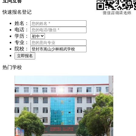
互问互答
快速报名登记
姓名：
电话：
学历：
专业：
院校：
热门学校