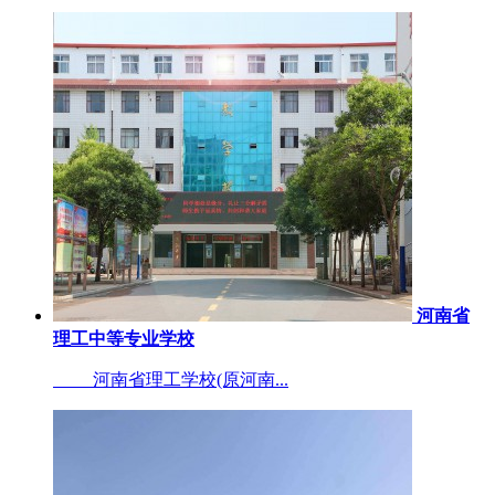
河南省
理工中等专业学校
河南省理工学校(原河南...