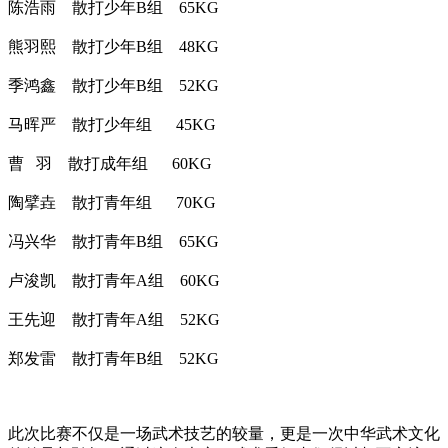
陈浩雨 散打少年B组 65KG
熊羽熙 散打少年B组 48KG
季鸿鑫 散打少年B组 52KG
马晖严 散打少年组 45KG
曹 羽 散打成年组 60KG
陶擘垚 散打青年组 70KG
冯兴华 散打青年B组 65KG
卢浚凯 散打青年A组 60KG
王先迎 散打青年A组 52KG
郑发雷 散打青年B组 52KG
此次比赛不仅是一场武术技艺的较量，更是一次中华武术文化