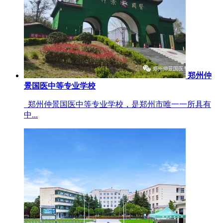
郑州仲
景国医中等专业学校
郑州仲景国医中等专业学校，是郑州市唯一一所具有
中...