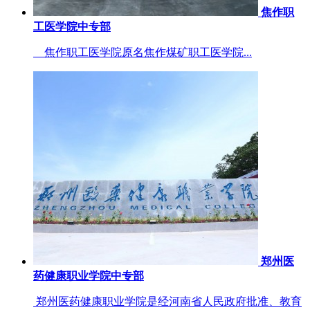
焦作职
工医学院中专部
焦作职工医学院原名焦作煤矿职工医学院...
郑州医
药健康职业学院中专部
郑州医药健康职业学院是经河南省人民政府批准、教育