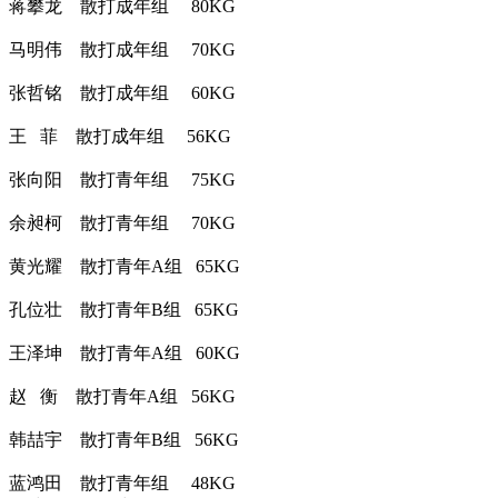
蒋攀龙 散打成年组 80KG
马明伟 散打成年组 70KG
张哲铭 散打成年组 60KG
王 菲 散打成年组 56KG
张向阳 散打青年组 75KG
余昶柯 散打青年组 70KG
黄光耀 散打青年A组 65KG
孔位壮 散打青年B组 65KG
王泽坤 散打青年A组 60KG
赵 衡 散打青年A组 56KG
韩喆宇 散打青年B组 56KG
蓝鸿田 散打青年组 48KG