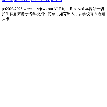
(c)2008-2026 www.hnzzjxw.com All Rights Reserved 本网站一切
招生信息来源于各学校招生简章，如有出入，以学校官方通知
为准