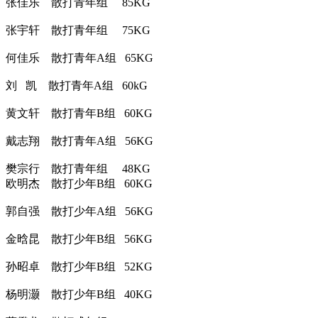
张佳乐 散打青年组 85KG
张宇轩 散打青年组 75KG
何佳乐 散打青年A组 65KG
刘 凯 散打青年A组 60kG
黄文轩 散打青年B组 60KG
戴志翔 散打青年A组 56KG
樊宗行 散打青年组 48KG
欧明杰 散打少年B组 60KG
郭自强 散打少年A组 56KG
金晗昆 散打少年B组 56KG
孙昭卓 散打少年B组 52KG
杨明灏 散打少年B组 40KG