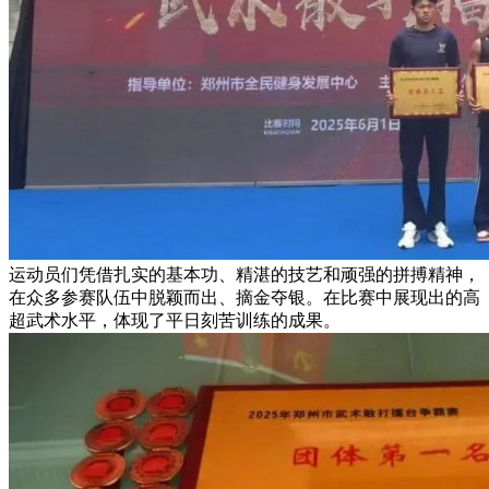
运动员们凭借扎实的基本功、精湛的技艺和顽强的拼搏精神，
在众多参赛队伍中脱颖而出、摘金夺银。在比赛中展现出的高
超武术水平，体现了平日刻苦训练的成果。