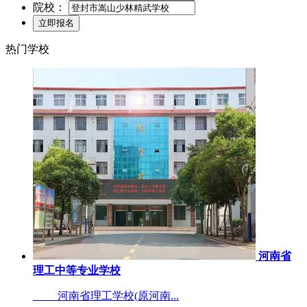
院校：
热门学校
河南省
理工中等专业学校
河南省理工学校(原河南...