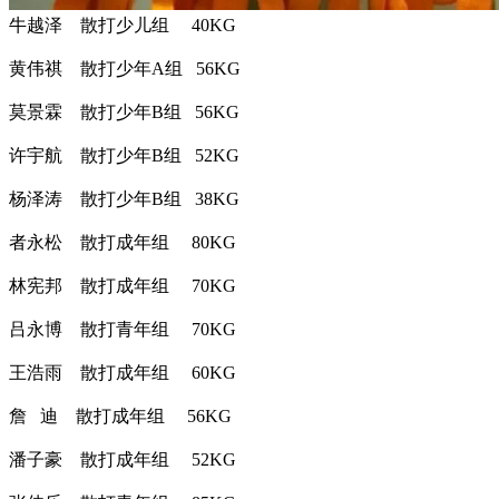
牛越泽 散打少儿组 40KG
黄伟祺 散打少年A组 56KG
莫景霖 散打少年B组 56KG
许宇航 散打少年B组 52KG
杨泽涛 散打少年B组 38KG
者永松 散打成年组 80KG
林宪邦 散打成年组 70KG
吕永博 散打青年组 70KG
王浩雨 散打成年组 60KG
詹 迪 散打成年组 56KG
潘子豪 散打成年组 52KG