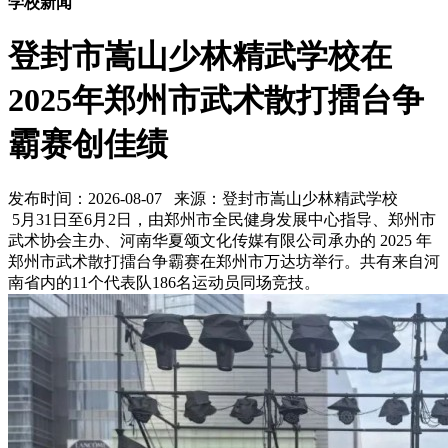
学校新闻
登封市嵩山少林精武学校在
2025年郑州市武术散打擂台争
霸赛创佳绩
发布时间：2026-08-07 来源：登封市嵩山少林精武学校
5月31日至6月2日，由郑州市全民健身发展中心指导、郑州市
武术协会主办、河南华夏颂文化传媒有限公司承办的 2025 年
郑州市武术散打擂台争霸赛在郑州市万达坊举行。共有来自河
南省内的11个代表队186名运动员同场竞技。