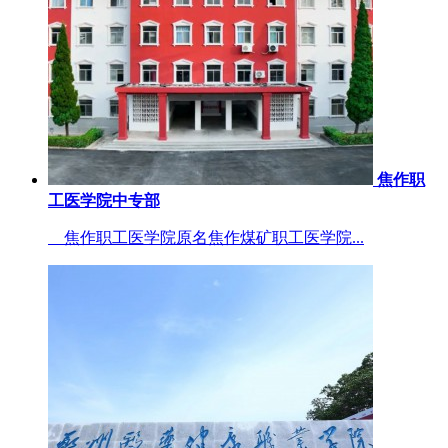
焦作职
工医学院中专部
焦作职工医学院原名焦作煤矿职工医学院...