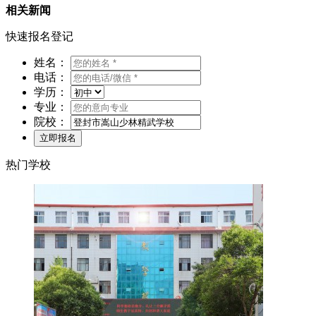
相关新闻
快速报名登记
姓名：
电话：
学历：
专业：
院校：
热门学校