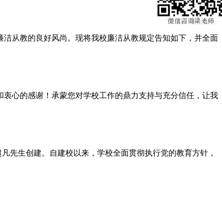
廉洁从教的良好风尚。现将我校廉洁从教规定告知如下，并全面
和衷心的感谢！承蒙您对学校工作的鼎力支持与充分信任，让我
超凡先生创建。自建校以来，学校全面贯彻执行党的教育方针，