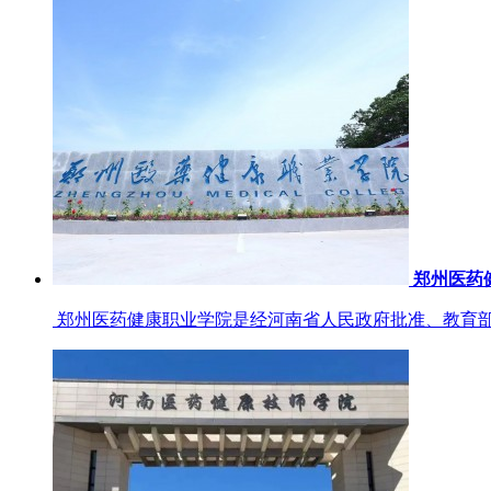
郑州医药
郑州医药健康职业学院是经河南省人民政府批准、教育部备