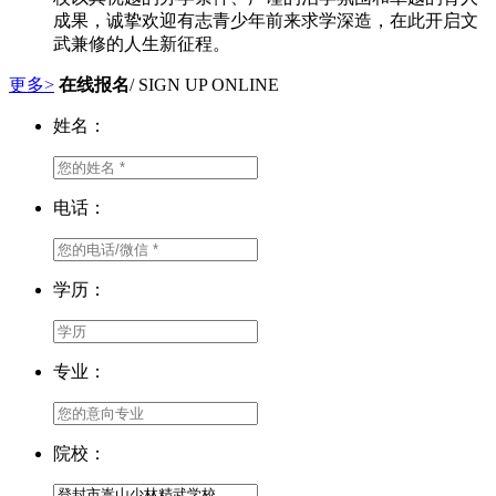
成果，诚挚欢迎有志青少年前来求学深造，在此开启文
武兼修的人生新征程。
更多>
在线报名
/ SIGN UP ONLINE
姓名：
电话：
学历：
专业：
院校：